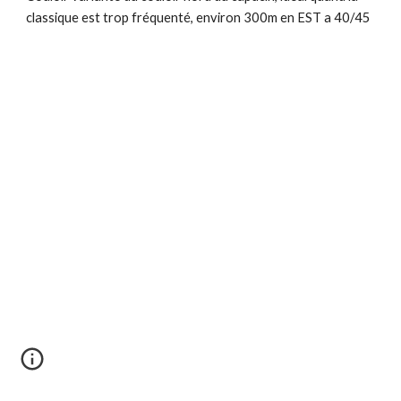
classique est trop fréquenté, environ 300m en EST a 40/45